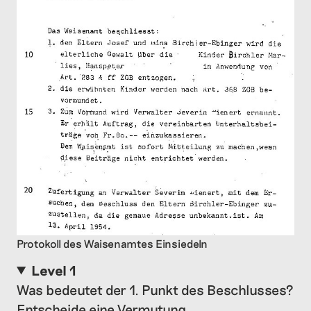
Protokoll des Waisenamtes Einsiedeln
Level 1
Was bedeutet der 1. Punkt des Beschlusses?
Entscheide eine Vermutung.