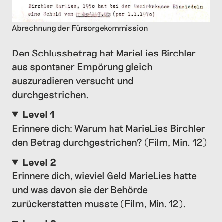
Abrechnung der Fürsorgekommission
Den Schlussbetrag hat MarieLies Birchler
aus spontaner Empörung gleich
auszuradieren versucht und
durchgestrichen.
Level 1
Erinnere dich: Warum hat MarieLies Birchler
den Betrag durchgestrichen? (Film, Min. 12)
Level 2
Erinnere dich, wieviel Geld MarieLies hatte
und was davon sie der Behörde
zurückerstatten musste (Film, Min. 12).