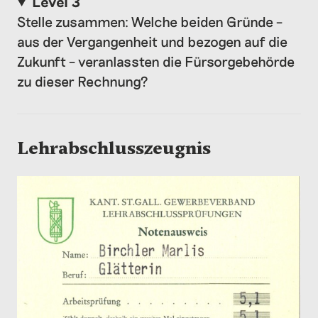
Level 3
Stelle zusammen: Welche beiden Gründe –
aus der Vergangenheit und bezogen auf die
Zukunft – veranlassten die Fürsorgebehörde
zu dieser Rechnung?
Lehrabschlusszeugnis