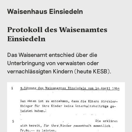
Waisenhaus Einsiedeln
Protokoll des Waisenamtes
Einsiedeln
Das Waisenamt entschied über die
Unterbringung von verwaisten oder
vernachlässigten Kindern (heute KESB).