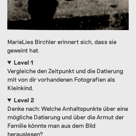
MarieLies Birchler erinnert sich, dass sie
geweint hat.
Level 1
Vergleiche den Zeitpunkt und die Datierung
mit von dir vorhandenen Fotografien als
Kleinkind.
Level 2
Denke nach: Welche Anhaltspunkte über eine
mögliche Datierung und über die Armut der
Familie könnte man aus dem Bild
herauslesen?