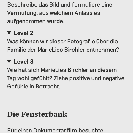
Beschreibe das Bild und formuliere eine
Vermutung, aus welchem Anlass es
aufgenommen wurde.
Level 2
Was können wir dieser Fotografie über die
Familie der MarieLies Birchler entnehmen?
Level 3
Wie hat sich MarieLies Birchler an diesem
Tag wohl gefühlt? Ziehe positive und negative
Gefühle in Betracht.
Die Fensterbank
Für einen Dokumentarfilm besuchte