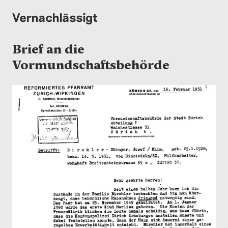
Vernachlässigt
Brief an die
Vormundschaftsbehörde