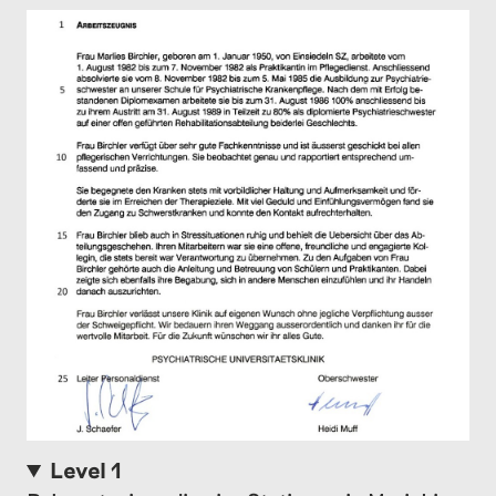
Level 1