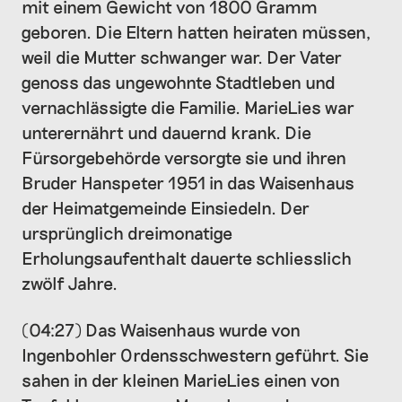
mit einem Gewicht von 1800 Gramm
geboren. Die Eltern hatten heiraten müssen,
weil die Mutter schwanger war. Der Vater
genoss das ungewohnte Stadtleben und
vernachlässigte die Familie. MarieLies war
unterernährt und dauernd krank. Die
Fürsorgebehörde versorgte sie und ihren
Bruder Hanspeter 1951 in das Waisenhaus
der Heimatgemeinde Einsiedeln. Der
ursprünglich dreimonatige
Erholungsaufenthalt dauerte schliesslich
zwölf Jahre.
(04:27) Das Waisenhaus wurde von
Ingenbohler Ordensschwestern geführt. Sie
sahen in der kleinen MarieLies einen von