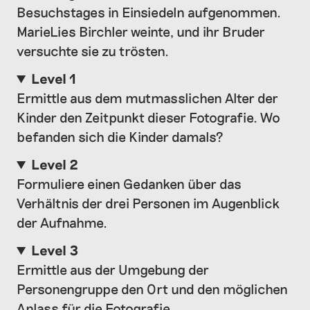
Besuchstages in Einsiedeln aufgenommen.
MarieLies Birchler weinte, und ihr Bruder
versuchte sie zu trösten.
Level 1
Ermittle aus dem mutmasslichen Alter der
Kinder den Zeitpunkt dieser Fotografie. Wo
befanden sich die Kinder damals?
Level 2
Formuliere einen Gedanken über das
Verhältnis der drei Personen im Augenblick
der Aufnahme.
Level 3
Ermittle aus der Umgebung der
Personengruppe den Ort und den möglichen
Anlass für die Fotografie.