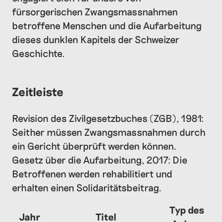
fürsorgerischen Zwangsmassnahmen
betroffene Menschen und die Aufarbeitung
dieses dunklen Kapitels der Schweizer
Geschichte.
Zeitleiste
Revision des Zivilgesetzbuches (ZGB), 1981:
Seither müssen Zwangsmassnahmen durch
ein Gericht überprüft werden können.
Gesetz über die Aufarbeitung, 2017: Die
Betroffenen werden rehabilitiert und
erhalten einen Solidaritätsbeitrag.
Typ des
Jahr
Titel