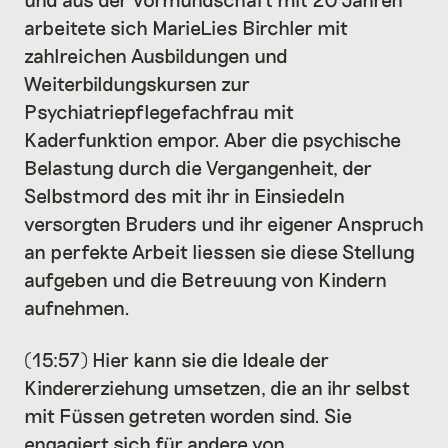
arbeitete sich MarieLies Birchler mit
zahlreichen Ausbildungen und
Weiterbildungskursen zur
Psychiatriepflegefachfrau mit
Kaderfunktion empor. Aber die psychische
Belastung durch die Vergangenheit, der
Selbstmord des mit ihr in Einsiedeln
versorgten Bruders und ihr eigener Anspruch
an perfekte Arbeit liessen sie diese Stellung
aufgeben und die Betreuung von Kindern
aufnehmen.
(15:57) Hier kann sie die Ideale der
Kindererziehung umsetzen, die an ihr selbst
mit Füssen getreten worden sind. Sie
engagiert sich für andere von