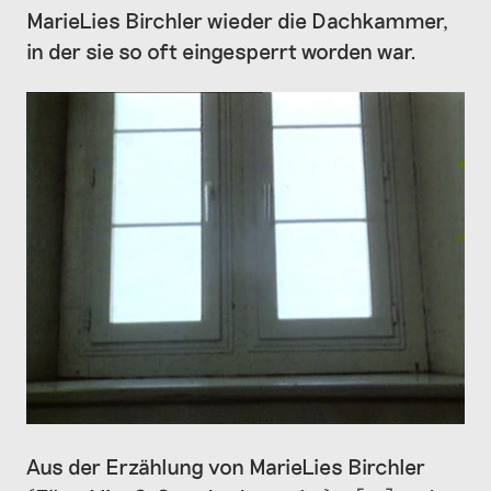
MarieLies Birchler wieder die Dachkammer,
in der sie so oft eingesperrt worden war.
Aus der Erzählung von MarieLies Birchler