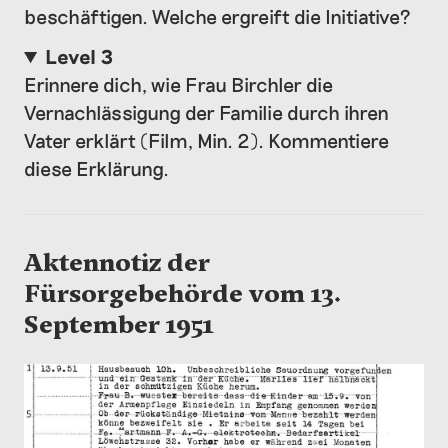
beschäftigen. Welche ergreift die Initiative?
Level 3
Erinnere dich, wie Frau Birchler die
Vernachlässigung der Familie durch ihren
Vater erklärt (Film, Min. 2). Kommentiere
diese Erklärung.
Aktennotiz der
Fürsorgebehörde vom 13.
September 1951