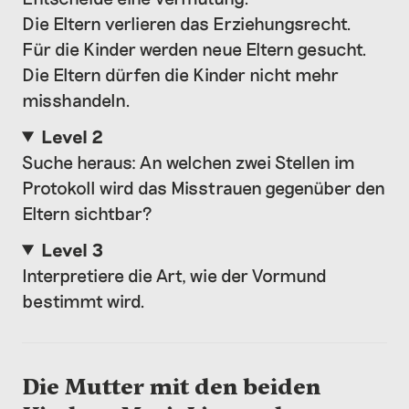
Die Eltern verlieren das Erziehungsrecht.
Für die Kinder werden neue Eltern gesucht.
Die Eltern dürfen die Kinder nicht mehr
misshandeln.
Level 2
Suche heraus: An welchen zwei Stellen im
Protokoll wird das Misstrauen gegenüber den
Eltern sichtbar?
Level 3
Interpretiere die Art, wie der Vormund
bestimmt wird.
Die Mutter mit den beiden