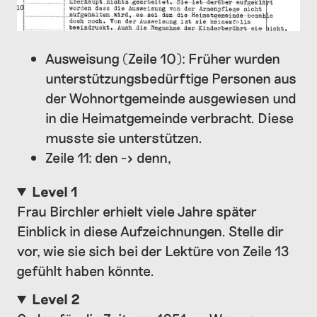
Ausweisung (Zeile 10): Früher wurden
unterstützungsbedürftige Personen aus
der Wohnortgemeinde ausgewiesen und
in die Heimatgemeinde verbracht. Diese
musste sie unterstützen.
Zeile 11: den -> denn,
Level 1
Frau Birchler erhielt viele Jahre später
Einblick in diese Aufzeichnungen. Stelle dir
vor, wie sie sich bei der Lektüre von Zeile 13
gefühlt haben könnte.
Level 2