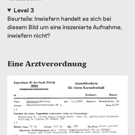
Level 3
Beurteile: Inwiefern handelt es sich bei
diesem Bild um eine inszenierte Aufnahme,
inwiefern nicht?
Eine Arztverordnung