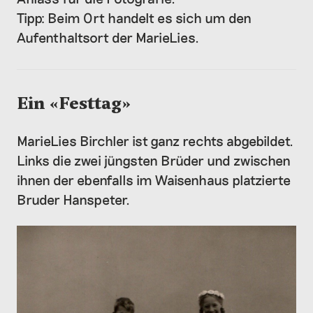
Tipp: Beim Ort handelt es sich um den
Aufenthaltsort der MarieLies.
Ein «Festtag»
MarieLies Birchler ist ganz rechts abgebildet.
Links die zwei jüngsten Brüder und zwischen
ihnen der ebenfalls im Waisenhaus platzierte
Bruder Hanspeter.