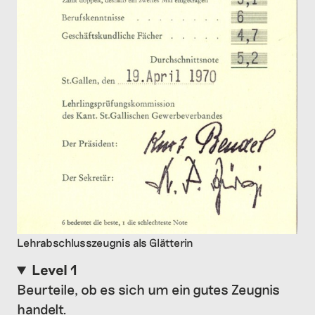
Lehrabschlusszeugnis als Glätterin
Level 1
Beurteile, ob es sich um ein gutes Zeugnis
handelt.