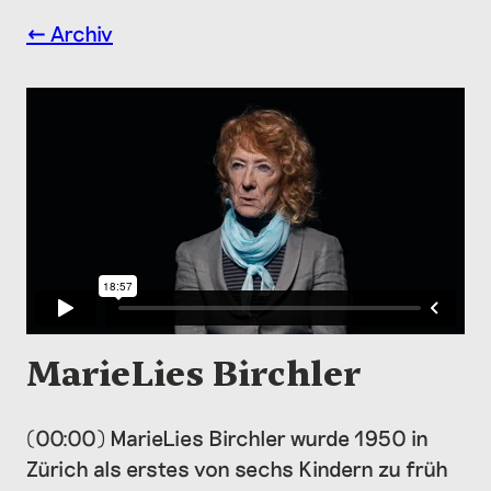
← Archiv
MarieLies Birchler
(00:00) MarieLies Birchler wurde 1950 in
Zürich als erstes von sechs Kindern zu früh