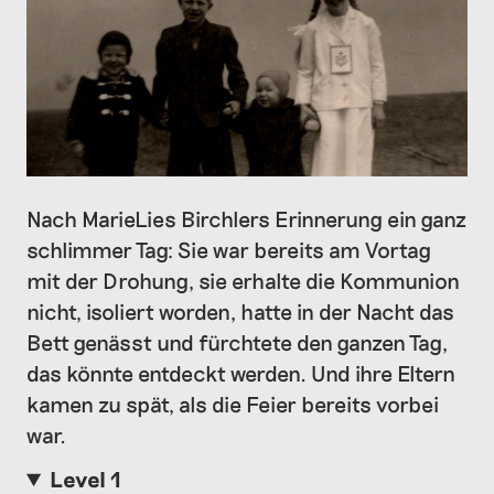
Nach MarieLies Birchlers Erinnerung ein ganz
schlimmer Tag: Sie war bereits am Vortag
mit der Drohung, sie erhalte die Kommunion
nicht, isoliert worden, hatte in der Nacht das
Bett genässt und fürchtete den ganzen Tag,
das könnte entdeckt werden. Und ihre Eltern
kamen zu spät, als die Feier bereits vorbei
war.
Level 1