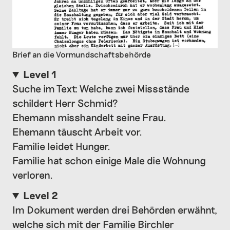
Brief an die Vormundschaftsbehörde
Level 1
Suche im Text: Welche zwei Missstände
schildert Herr Schmid?
Ehemann misshandelt seine Frau.
Ehemann täuscht Arbeit vor.
Familie leidet Hunger.
Familie hat schon einige Male die Wohnung
verloren.
Level 2
Im Dokument werden drei Behörden erwähnt,
welche sich mit der Familie Birchler