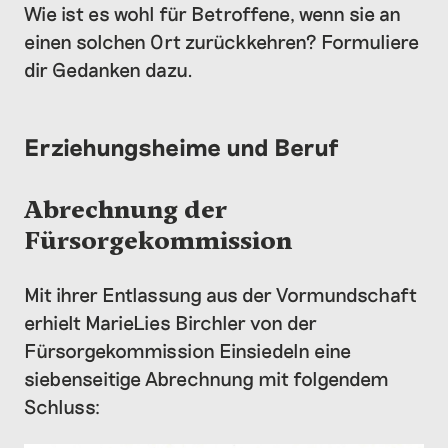
Wie ist es wohl für Betroffene, wenn sie an
einen solchen Ort zurückkehren? Formuliere
dir Gedanken dazu.
Erziehungsheime und Beruf
Abrechnung der
Fürsorgekommission
Mit ihrer Entlassung aus der Vormundschaft
erhielt MarieLies Birchler von der
Fürsorgekommission Einsiedeln eine
siebenseitige Abrechnung mit folgendem
Schluss: