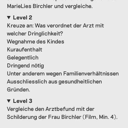
MarieLies Birchler und vergleiche.
Level 2
Kreuze an: Was verordnet der Arzt mit
welcher Dringlichkeit?
Wegnahme des Kindes
Kuraufenthalt
Gelegentlich
Dringend nötig
Unter anderem wegen Familienverhältnissen
Ausschliesslich aus gesundheitlichen
Gründen.
Level 3
Vergleiche den Arztbefund mit der
Schilderung der Frau Birchler (Film, Min. 4).