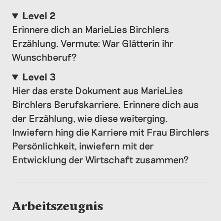
Level 2
Erinnere dich an MarieLies Birchlers
Erzählung. Vermute: War Glätterin ihr
Wunschberuf?
Level 3
Hier das erste Dokument aus MarieLies
Birchlers Berufskarriere. Erinnere dich aus
der Erzählung, wie diese weiterging.
Inwiefern hing die Karriere mit Frau Birchlers
Persönlichkeit, inwiefern mit der
Entwicklung der Wirtschaft zusammen?
Arbeitszeugnis